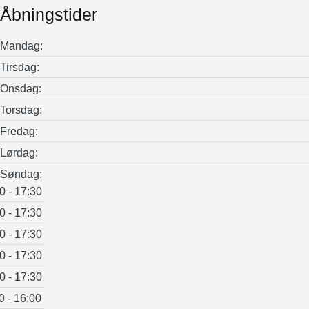
Åbningstider
Mandag:
Tirsdag:
Onsdag:
Torsdag:
Fredag:
Lørdag:
Søndag:
0 - 17:30
0 - 17:30
0 - 17:30
0 - 17:30
0 - 17:30
0 - 16:00