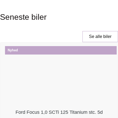
Seneste biler
Se alle biler
Nyhed
Ford Focus 1,0 SCTi 125 Titanium stc. 5d