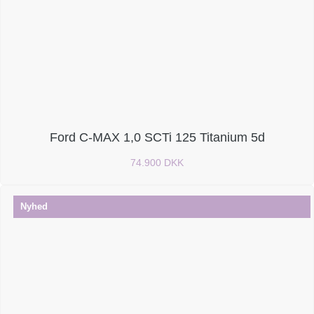
Ford C-MAX 1,0 SCTi 125 Titanium 5d
74.900 DKK
Nyhed