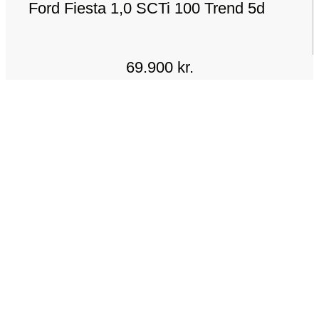
Ford Fiesta 1,0 SCTi 100 Trend 5d
69.900 kr.