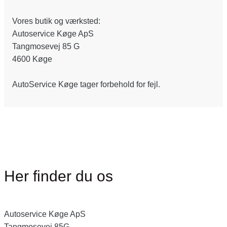
Vores butik og værksted:
Autoservice Køge ApS
Tangmosevej 85 G
4600 Køge
AutoService Køge tager forbehold for fejl.
Her finder du os
Autoservice Køge ApS
Tangmosevej 85G