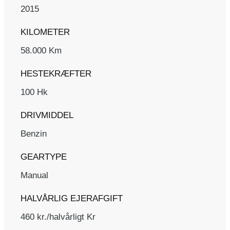
2015
KILOMETER
58.000 Km
HESTEKRÆFTER
100 Hk
DRIVMIDDEL
Benzin
GEARTYPE
Manual
HALVÅRLIG EJERAFGIFT
460 kr./halvårligt Kr