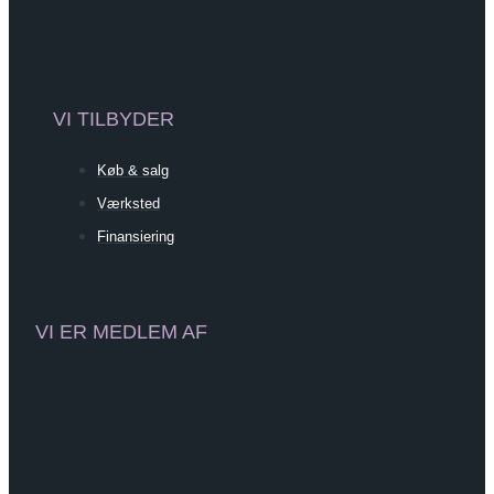
VI TILBYDER
Køb & salg
Værksted
Finansiering
VI ER MEDLEM AF