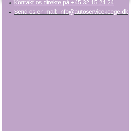
Kontakt os direkte på +45 32 15 24 24
Send os en mail: info@autoservicekoege.dk