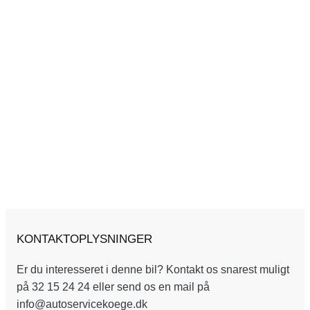
KONTAKTOPLYSNINGER
Er du interesseret i denne bil? Kontakt os snarest muligt
på 32 15 24 24 eller send os en mail på
info@autoservicekoege.dk