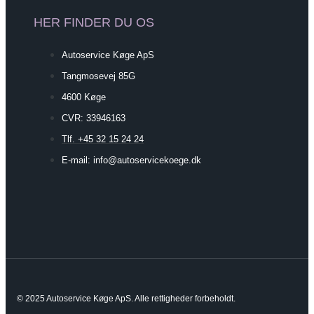
HER FINDER DU OS
Autoservice Køge ApS
Tangmosevej 85G
4600 Køge
CVR: 33946163
Tlf. +45 32 15 24 24
E-mail: info@autoservicekoege.dk
© 2025 Autoservice Køge ApS. Alle rettigheder forbeholdt.