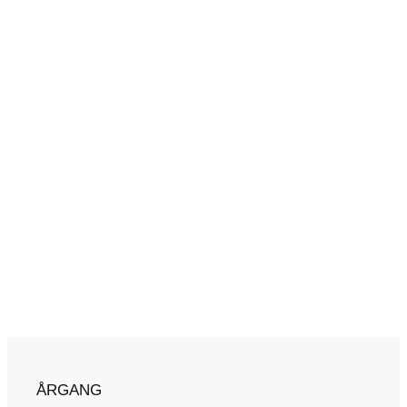
ÅRGANG