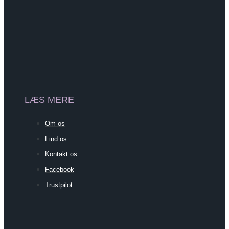
LÆS MERE
Om os
Find os
Kontakt os
Facebook
Trustpilot