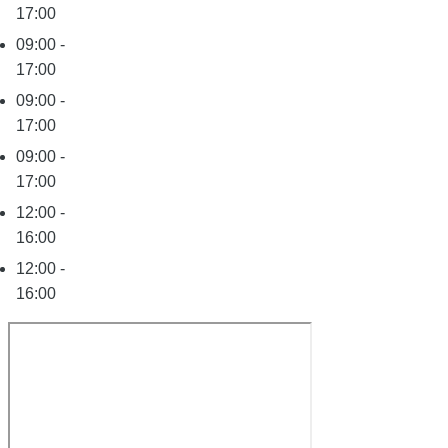
17:00
09:00 -
17:00
09:00 -
17:00
09:00 -
17:00
12:00 -
16:00
12:00 -
16:00