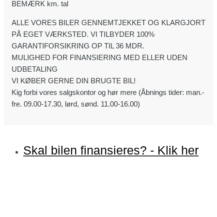
BEMÆRK km. tal
ALLE VORES BILER GENNEMTJEKKET OG KLARGJORT
PÅ EGET VÆRKSTED. VI TILBYDER 100%
GARANTIFORSIKRING OP TIL 36 MDR.
MULIGHED FOR FINANSIERING MED ELLER UDEN
UDBETALING
VI KØBER GERNE DIN BRUGTE BIL!
Kig forbi vores salgskontor og hør mere (Åbnings tider: man.-
fre. 09.00-17.30, lørd, sønd. 11.00-16.00)
Skal bilen finansieres? - Klik her