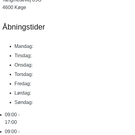
4600 Køge
Åbningstider
Mandag:
Tirsdag:
Onsdag:
Torsdag:
Fredag:
Lørdag:
Søndag:
09:00 -
17:00
09:00 -